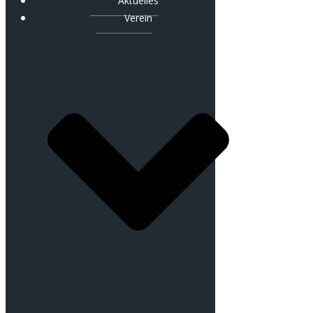
Aktuelles
Verein