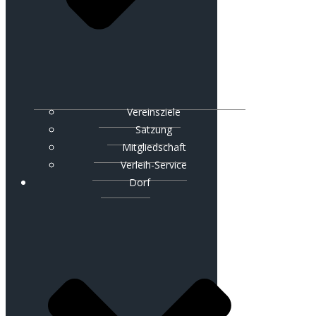
Vereinsziele
Satzung
Mitgliedschaft
Verleih-Service
Dorf