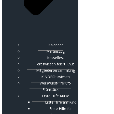
Kalender
Martinszug
Kesselfest
erbswiesen feiert Knut
Mitgliederversammlung
KINDERbswiesen
Weißwurst-Freiluft-
Frühstück
Erste Hilfe Kurse
Erste Hilfe am Kind
Erste Hilfe für