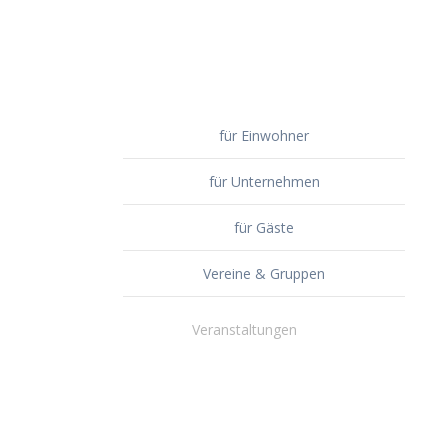
für Einwohner
für Unternehmen
für Gäste
Vereine & Gruppen
Veranstaltungen