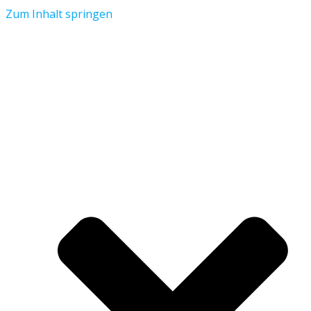
Zum Inhalt springen
Aktuelles
Verein