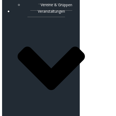
Vereine & Gruppen
Veranstaltungen