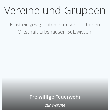
Vereine und Gruppen
Es ist einiges geboten in unserer schönen
Ortschaft Erbshausen-Sulzwiesen.
Freiwillige Feuerwehr
zur Website