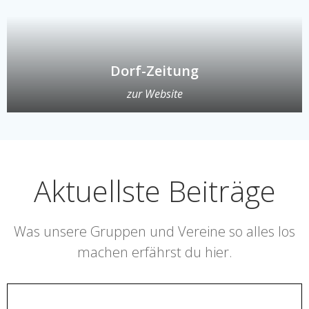
Dorf-Zeitung
zur Website
Aktuellste Beiträge
Was unsere Gruppen und Vereine so alles los
machen erfährst du hier.