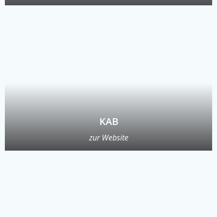
KAB
zur Website