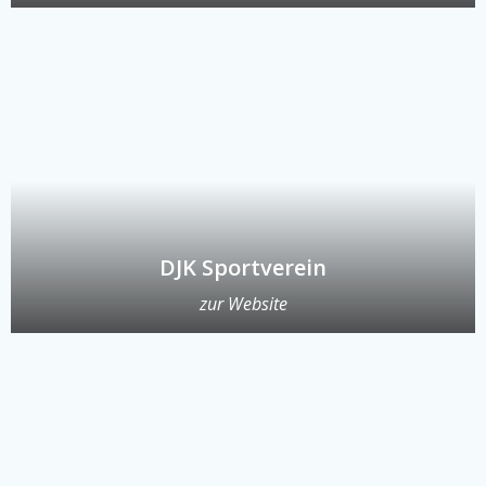
DJK Sportverein
zur Website