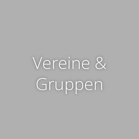
Vereine &
Gruppen