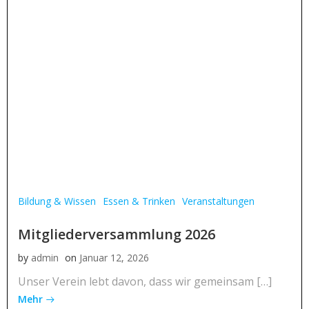
Bildung & Wissen
Essen & Trinken
Veranstaltungen
Mitgliederversammlung 2026
by
admin
on
Januar 12, 2026
Unser Verein lebt davon, dass wir gemeinsam […]
Mehr