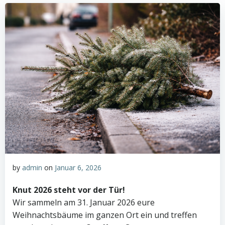
by
admin
on
Januar 6, 2026
Knut 2026 steht vor der Tür!
Wir sammeln am 31. Januar 2026 eure
Weihnachtsbäume im ganzen Ort ein und treffen