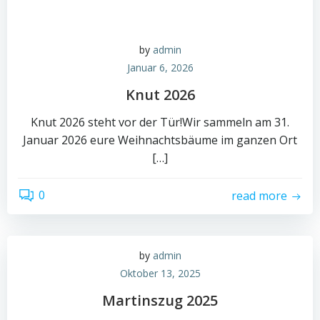
by
admin
Januar 6, 2026
Knut 2026
Knut 2026 steht vor der Tür!Wir sammeln am 31.
Januar 2026 eure Weihnachtsbäume im ganzen Ort
[…]
0
read more
by
admin
Oktober 13, 2025
Martinszug 2025