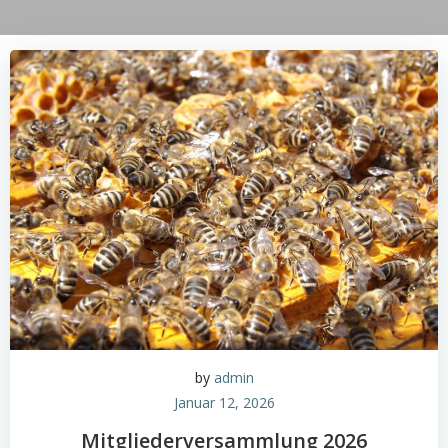
by
admin
Januar 12, 2026
Mitgliederversammlung 2026