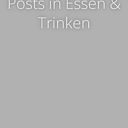
Posts in Essen &
Trinken