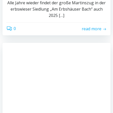
Alle Jahre wieder findet der große Martinszug in der
erbswieser Siedlung „Am Erbshäuser Bach“ auch
2025 […]
0
read more