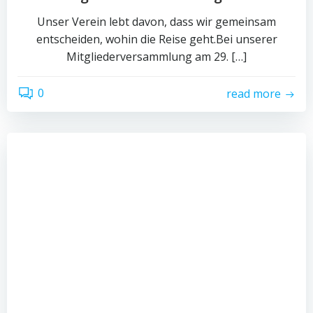
Unser Verein lebt davon, dass wir gemeinsam
entscheiden, wohin die Reise geht.Bei unserer
Mitgliederversammlung am 29. […]
0
read more