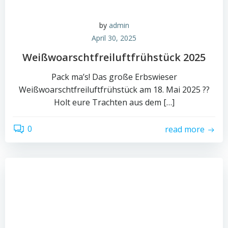
by
admin
April 30, 2025
Weißwoarschtfreiluftfrühstück 2025
Pack ma’s! Das große Erbswieser
Weißwoarschtfreiluftfrühstück am 18. Mai 2025 ??
Holt eure Trachten aus dem […]
0
read more