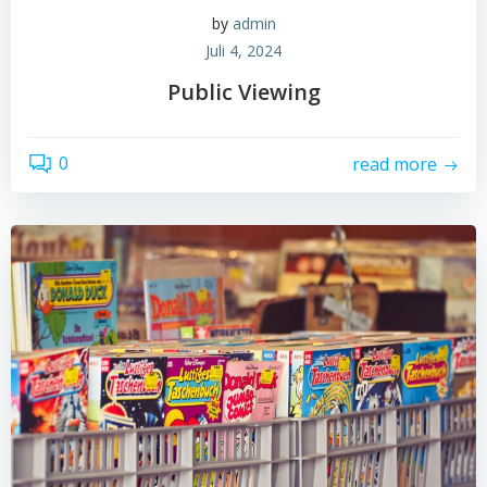
by
admin
Juli 4, 2024
Public Viewing
0
read more