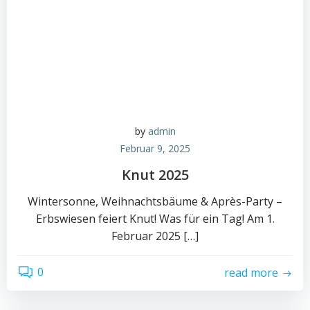
by
admin
Februar 9, 2025
Knut 2025
Wintersonne, Weihnachtsbäume & Après-Party –
Erbswiesen feiert Knut! Was für ein Tag! Am 1.
Februar 2025 […]
0
read more