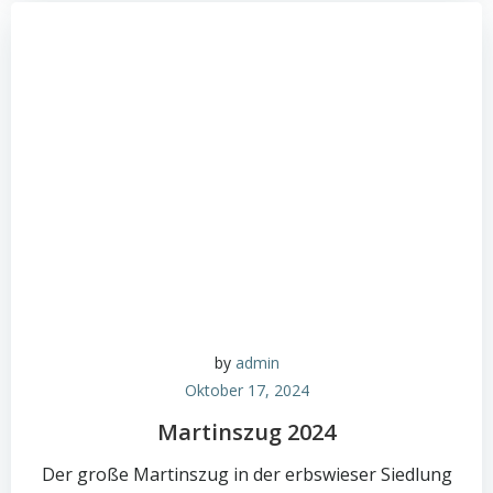
by
admin
Oktober 17, 2024
Martinszug 2024
Der große Martinszug in der erbswieser Siedlung