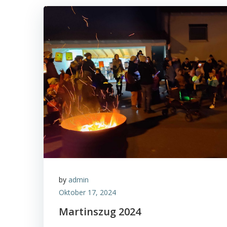
by
admin
Oktober 17, 2024
Martinszug 2024