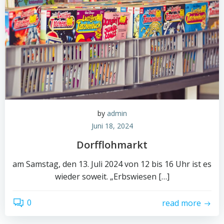
by
admin
Juni 18, 2024
Dorfflohmarkt
am Samstag, den 13. Juli 2024 von 12 bis 16 Uhr ist es
wieder soweit. „Erbswiesen […]
0
read more