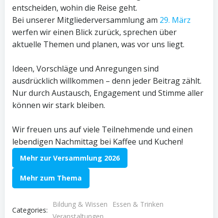
entscheiden, wohin die Reise geht.
Bei unserer Mitgliederversammlung am
29. März
werfen wir einen Blick zurück, sprechen über
aktuelle Themen und planen, was vor uns liegt.
Ideen, Vorschläge und Anregungen sind
ausdrücklich willkommen – denn jeder Beitrag zählt.
Nur durch Austausch, Engagement und Stimme aller
können wir stark bleiben.
Wir freuen uns auf viele Teilnehmende und einen
lebendigen Nachmittag bei Kaffee und Kuchen!
Mehr zur Versammlung 2026
Mehr zum Thema
Bildung & Wissen
Essen & Trinken
Categories:
Veranstaltungen