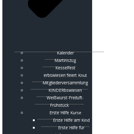
Kalender
Martinszug
Kesselfest
erbswiesen feiert Knut
Mitgliederversammlung
KINDERbswiesen
Weißwurst-Freiluft-
Frühstück
Erste Hilfe Kurse
Erste Hilfe am Kind
Erste Hilfe für