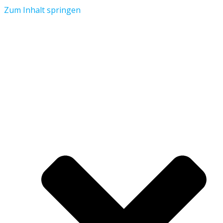
Zum Inhalt springen
Aktuelles
Verein