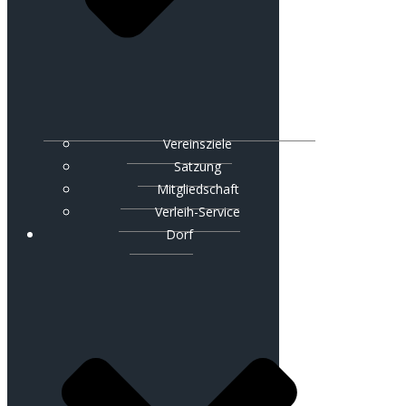
Vereinsziele
Satzung
Mitgliedschaft
Verleih-Service
Dorf