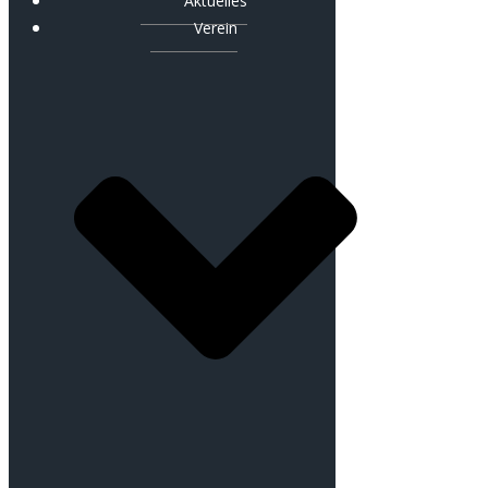
Aktuelles
Verein