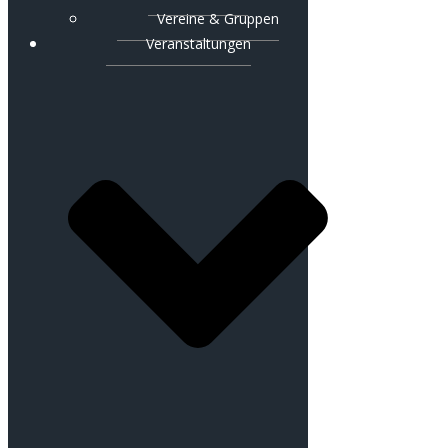
Vereine & Gruppen
Veranstaltungen