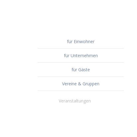
für Einwohner
für Unternehmen
für Gäste
Vereine & Gruppen
Veranstaltungen