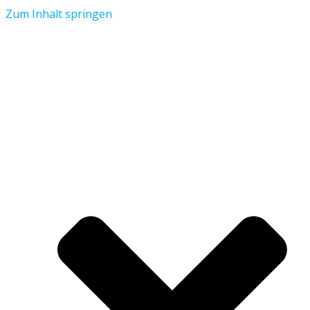
Zum Inhalt springen
Aktuelles
Verein