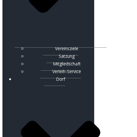
Vereinsziele
Satzung
Mitgliedschaft
Verleih-Service
Dorf