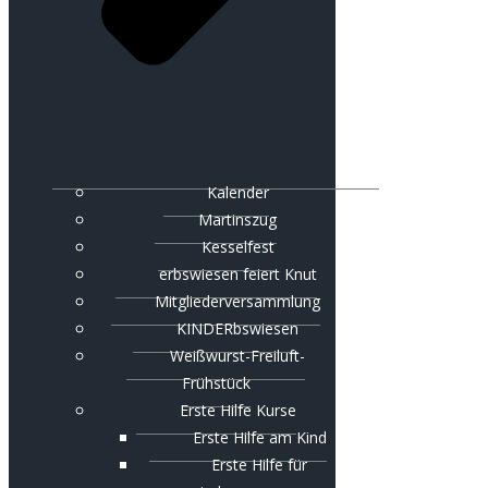
Kalender
Martinszug
Kesselfest
erbswiesen feiert Knut
Mitgliederversammlung
KINDERbswiesen
Weißwurst-Freiluft-
Frühstück
Erste Hilfe Kurse
Erste Hilfe am Kind
Erste Hilfe für