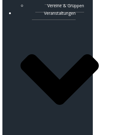
Vereine & Gruppen
Veranstaltungen