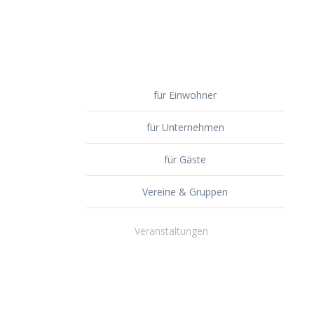
für Einwohner
für Unternehmen
für Gäste
Vereine & Gruppen
Veranstaltungen