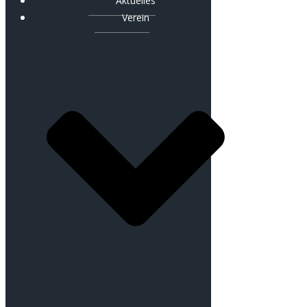
Aktuelles
Verein