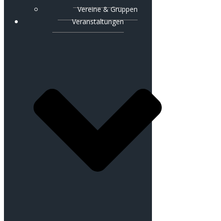
Vereine & Gruppen
Veranstaltungen