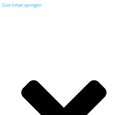
Zum Inhalt springen
Aktuelles
Verein