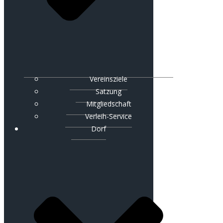
Vereinsziele
Satzung
Mitgliedschaft
Verleih-Service
Dorf