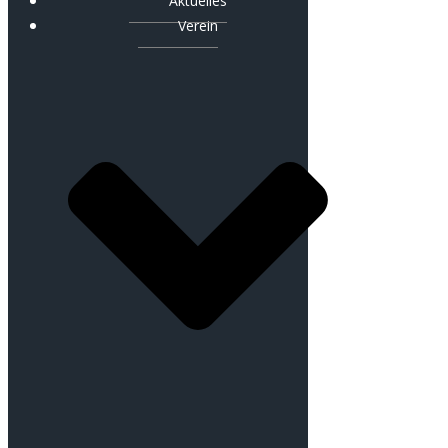
Aktuelles
Verein