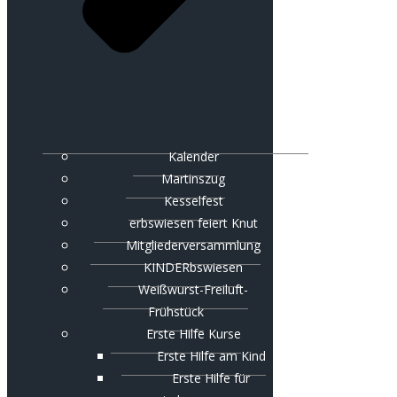
Kalender
Martinszug
Kesselfest
erbswiesen feiert Knut
Mitgliederversammlung
KINDERbswiesen
Weißwurst-Freiluft-
Frühstück
Erste Hilfe Kurse
Erste Hilfe am Kind
Erste Hilfe für