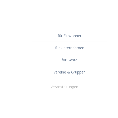
für Einwohner
für Unternehmen
für Gäste
Vereine & Gruppen
Veranstaltungen