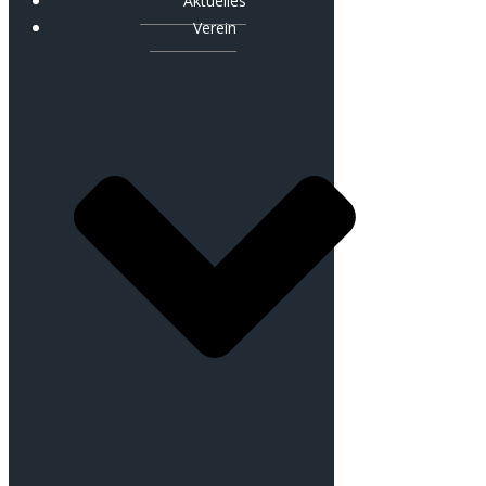
Aktuelles
Verein