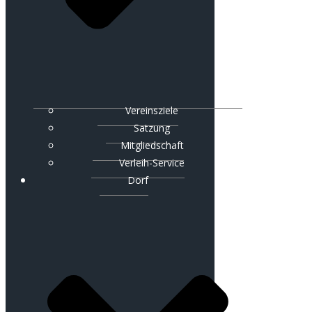
Vereinsziele
Satzung
Mitgliedschaft
Verleih-Service
Dorf