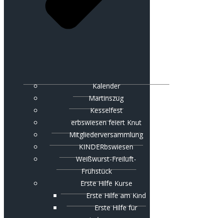
Kalender
Martinszug
Kesselfest
erbswiesen feiert Knut
Mitgliederversammlung
KINDERbswiesen
Weißwurst-Freiluft-
Frühstück
Erste Hilfe Kurse
Erste Hilfe am Kind
Erste Hilfe für