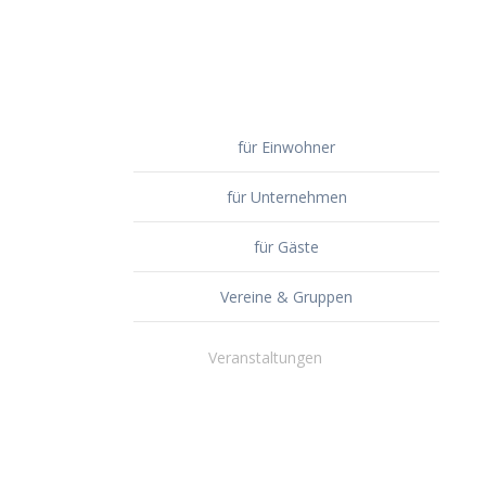
für Einwohner
für Unternehmen
für Gäste
Vereine & Gruppen
Veranstaltungen