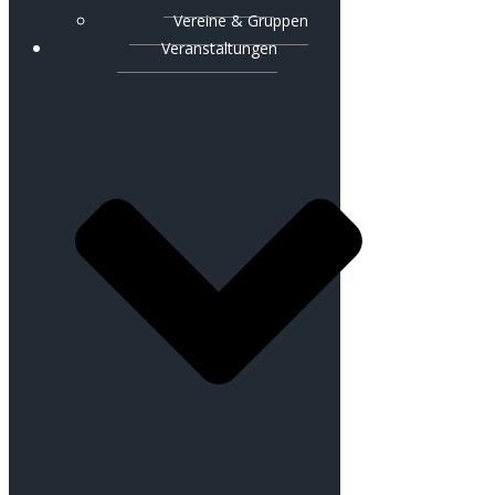
Vereine & Gruppen
Veranstaltungen