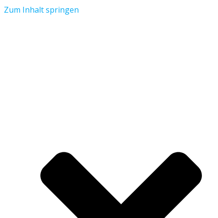
Zum Inhalt springen
Aktuelles
Verein