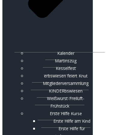
Kalender
Martinszug
Kesselfest
erbswiesen feiert Knut
Mitgliederversammlung
KINDERbswiesen
Weißwurst-Freiluft-
Frühstück
Erste Hilfe Kurse
Erste Hilfe am Kind
Erste Hilfe für