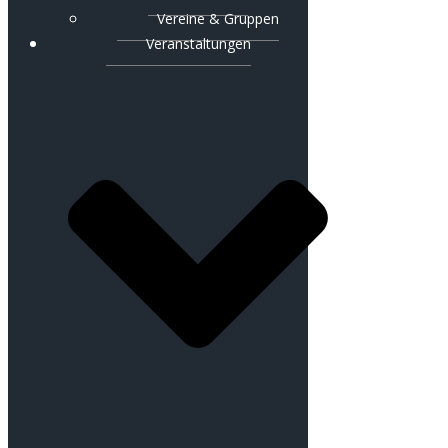
Vereine & Gruppen
Veranstaltungen