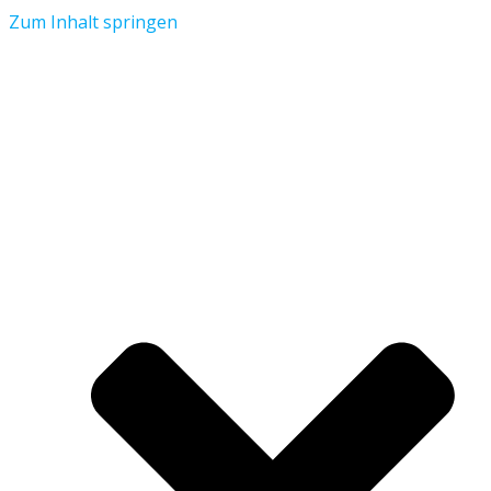
Zum Inhalt springen
Aktuelles
Verein