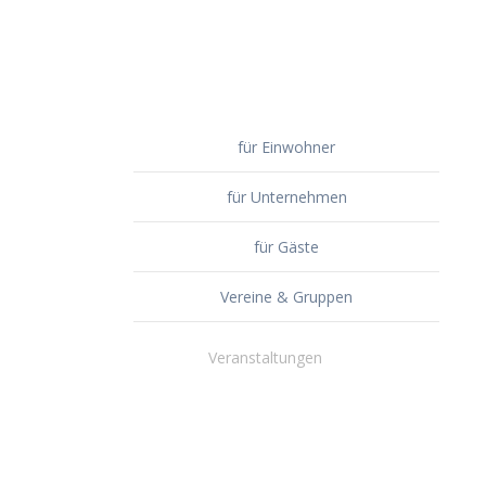
für Einwohner
für Unternehmen
für Gäste
Vereine & Gruppen
Veranstaltungen