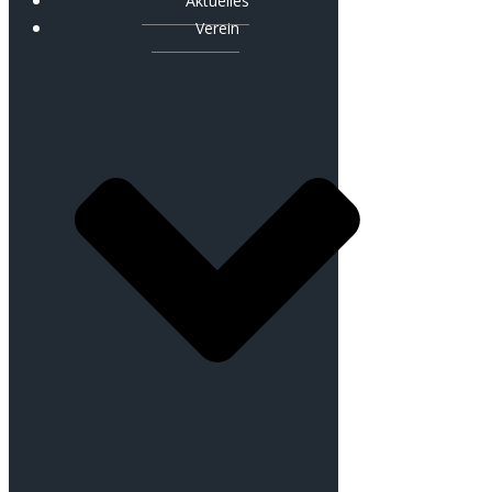
Aktuelles
Verein