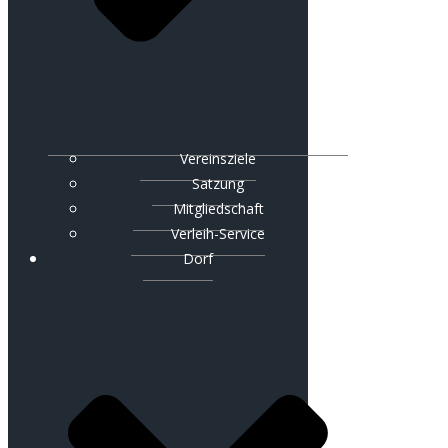
Vereinsziele
Satzung
Mitgliedschaft
Verleih-Service
Dorf