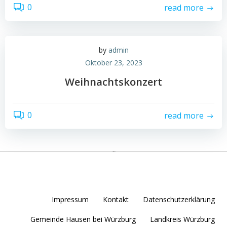
0
read more
by
admin
Oktober 23, 2023
Weihnachtskonzert
0
read more
Impressum
Kontakt
Datenschutzerklärung
Gemeinde Hausen bei Würzburg
Landkreis Würzburg