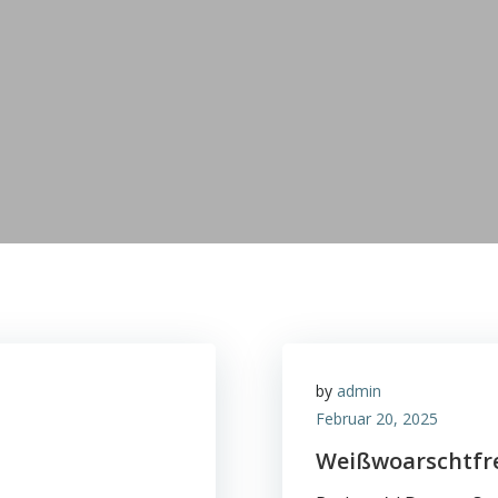
by
admin
Februar 20, 2025
Weißwoarschtfre