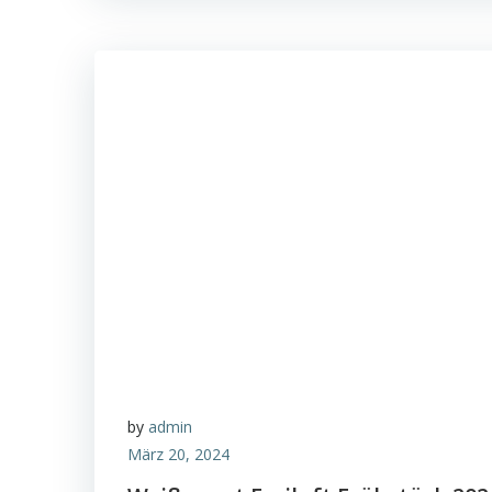
by
admin
März 20, 2024