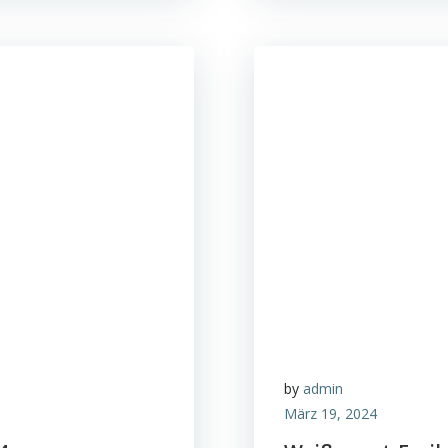
by
admin
März 19, 2024