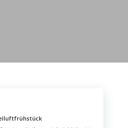
iluftfrühstück