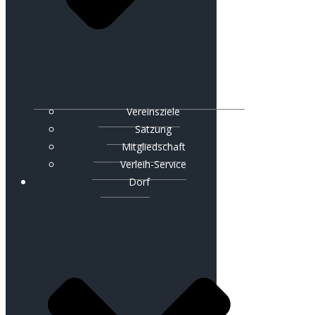
Vereinsziele
Satzung
Mitgliedschaft
Verleih-Service
Dorf