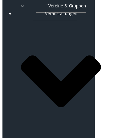
Vereine & Gruppen
Veranstaltungen