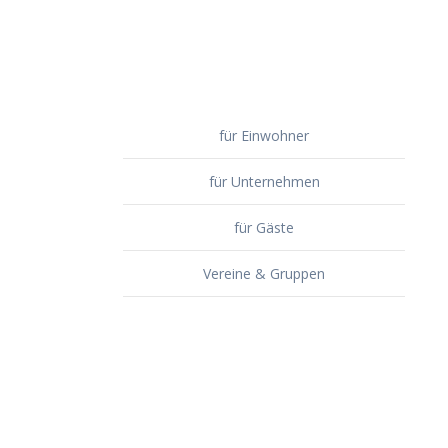
für Einwohner
für Unternehmen
für Gäste
Vereine & Gruppen
Veranstaltungen