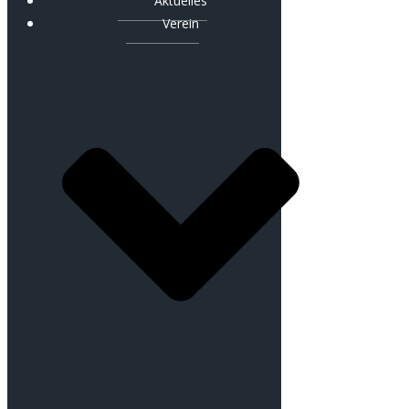
Aktuelles
Verein