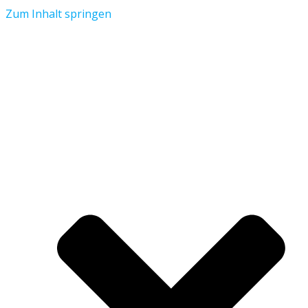
Zum Inhalt springen
Aktuelles
Verein