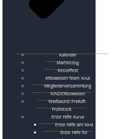
Kalender
Martinszug
Kesselfest
erbswiesen feiert Knut
Mitgliederversammlung
KINDERbswiesen
Weißwurst-Freiluft-
Frühstück
Erste Hilfe Kurse
Erste Hilfe am Kind
Erste Hilfe für