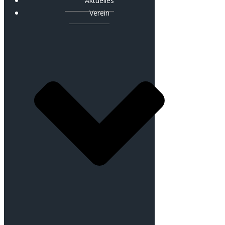
Aktuelles
Verein