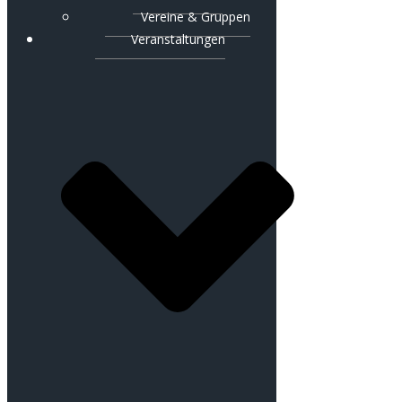
Vereine & Gruppen
Veranstaltungen