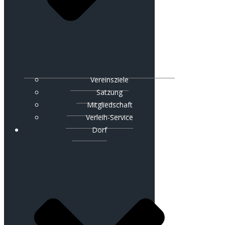
Vereinsziele
Satzung
Mitgliedschaft
Verleih-Service
Dorf