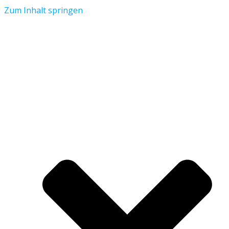
Zum Inhalt springen
Aktuelles
Verein