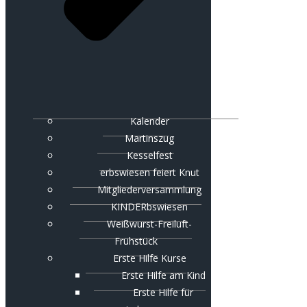
Kalender
Martinszug
Kesselfest
erbswiesen feiert Knut
Mitgliederversammlung
KINDERbswiesen
Weißwurst-Freiluft-
Frühstück
Erste Hilfe Kurse
Erste Hilfe am Kind
Erste Hilfe für