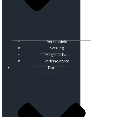
Vereinsziele
Satzung
Mitgliedschaft
Verleih-Service
Dorf