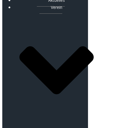
Aktuelles
Verein