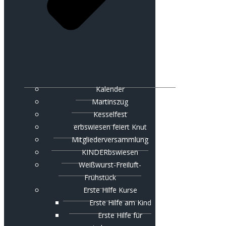
Kalender
Martinszug
Kesselfest
erbswiesen feiert Knut
Mitgliederversammlung
KINDERbswiesen
Weißwurst-Freiluft-
Frühstück
Erste Hilfe Kurse
Erste Hilfe am Kind
Erste Hilfe für