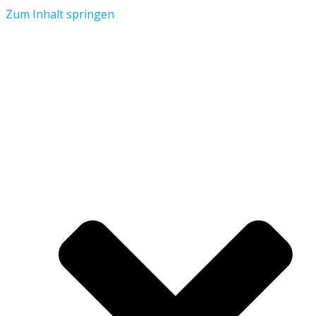
Zum Inhalt springen
Aktuelles
Verein