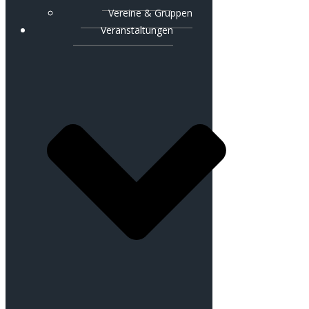
Vereine & Gruppen
Veranstaltungen