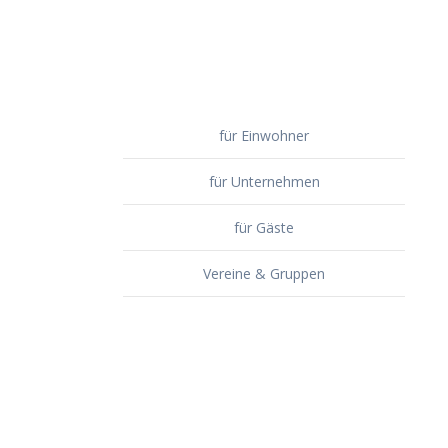
für Einwohner
für Unternehmen
für Gäste
Vereine & Gruppen
Veranstaltungen