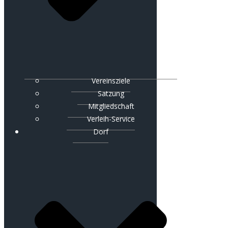
Vereinsziele
Satzung
Mitgliedschaft
Verleih-Service
Dorf