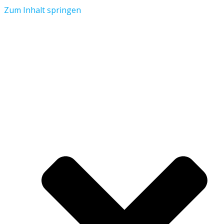
Zum Inhalt springen
Aktuelles
Verein