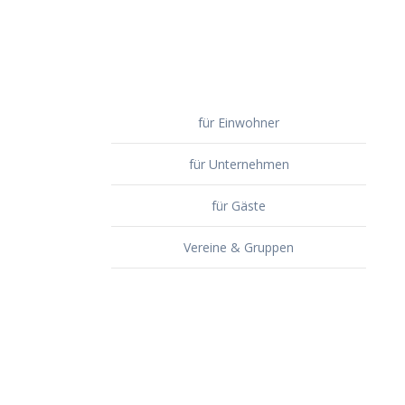
für Einwohner
für Unternehmen
für Gäste
Vereine & Gruppen
Veranstaltungen