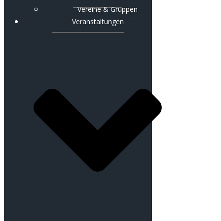
Vereine & Gruppen
Veranstaltungen