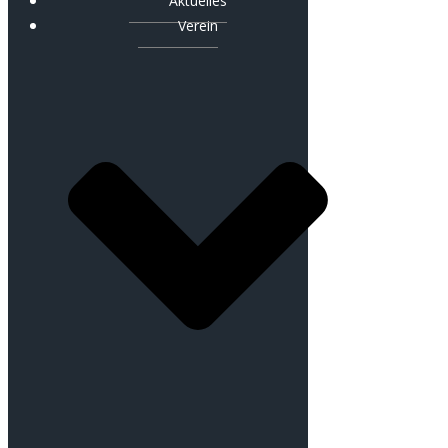
Aktuelles
Verein