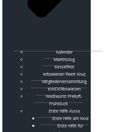
Kalender
Martinszug
Kesselfest
erbswiesen feiert Knut
Mitgliederversammlung
KINDERbswiesen
Weißwurst-Freiluft-
Frühstück
Erste Hilfe Kurse
Erste Hilfe am Kind
Erste Hilfe für