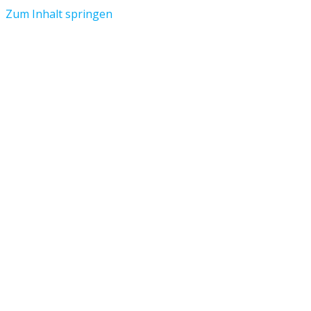
Zum Inhalt springen