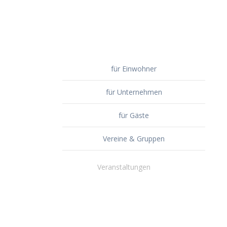
für Einwohner
für Unternehmen
für Gäste
Vereine & Gruppen
Veranstaltungen