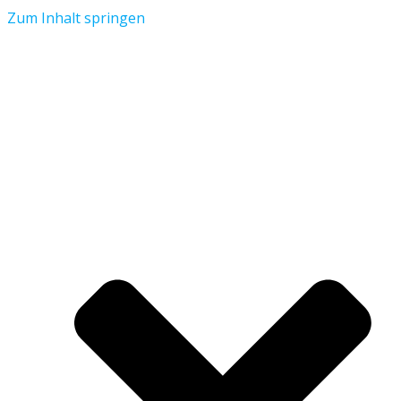
Zum Inhalt springen
Aktuelles
Verein