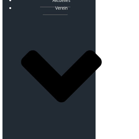
Aktuelles
Verein