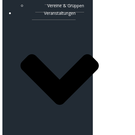
Vereine & Gruppen
Veranstaltungen