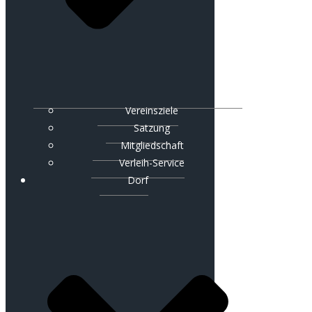
Vereinsziele
Satzung
Mitgliedschaft
Verleih-Service
Dorf