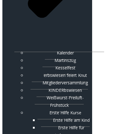
Kalender
Martinszug
Kesselfest
erbswiesen feiert Knut
Mitgliederversammlung
KINDERbswiesen
Weißwurst-Freiluft-
Frühstück
Erste Hilfe Kurse
Erste Hilfe am Kind
Erste Hilfe für