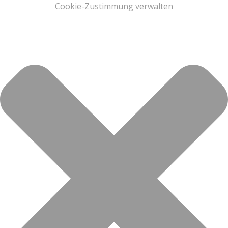
Cookie-Zustimmung verwalten