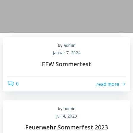
by
admin
Januar 7, 2024
FFW Sommerfest
0
read more
by
admin
Juli 4, 2023
Feuerwehr Sommerfest 2023