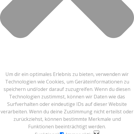
Um dir ein optimales Erlebnis zu bieten, verwenden wir
Technologien wie Cookies, um Geräteinformationen zu
speichern und/oder darauf zuzugreifen. Wenn du diesen
Technologien zustimmst, können wir Daten wie das
Surfverhalten oder eindeutige IDs auf dieser Website
verarbeiten. Wenn du deine Zustimmung nicht erteilst oder
zurückziehst, können bestimmte Merkmale und
Funktionen beeinträchtigt werden.
Funktional