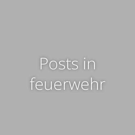
Posts in
feuerwehr